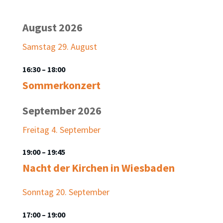
August 2026
Samstag
29.
August
16:30
– 18:00
Sommerkonzert
September 2026
Freitag
4.
September
19:00
– 19:45
Nacht der Kirchen in Wiesbaden
Sonntag
20.
September
17:00
– 19:00