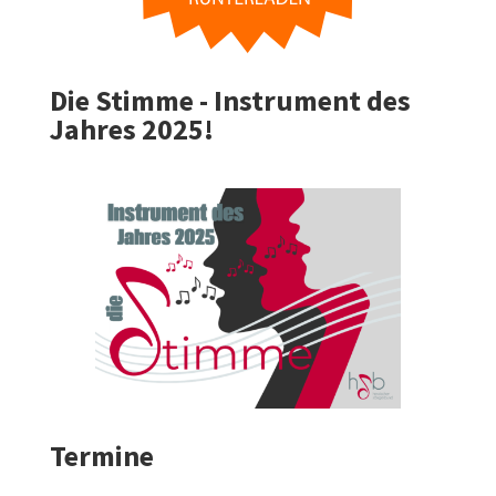
Die Stimme - Instrument des
Jahres 2025!
Termine