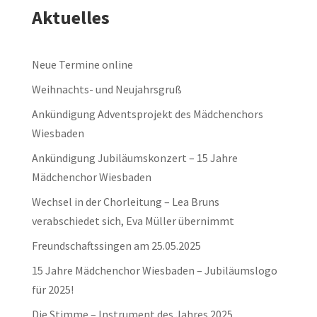
Aktuelles
Neue Termine online
Weihnachts- und Neujahrsgruß
Ankündigung Adventsprojekt des Mädchenchors
Wiesbaden
Ankündigung Jubiläumskonzert – 15 Jahre
Mädchenchor Wiesbaden
Wechsel in der Chorleitung – Lea Bruns
verabschiedet sich, Eva Müller übernimmt
Freundschaftssingen am 25.05.2025
15 Jahre Mädchenchor Wiesbaden – Jubiläumslogo
für 2025!
Die Stimme – Instrument des Jahres 2025