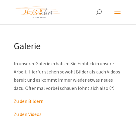
Galerie
In unserer Galerie erhalten Sie Einblick in unsere
Arbeit. Hierfür stehen sowohl Bilder als auch Videos
bereit und es kommt immer wieder etwas neues
dazu. Öfter mal vorbei schauen lohnt sich also 🙂
Zu den Bildern
Zu den Videos