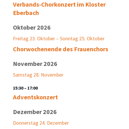
Verbands-Chorkonzert im Kloster
Eberbach
Oktober 2026
Freitag
23.
Oktober
–
Sonntag
25.
Oktober
Chorwochenende des Frauenchors
November 2026
Samstag
28.
November
15:30
– 17:00
Adventskonzert
Dezember 2026
Donnerstag
24.
Dezember