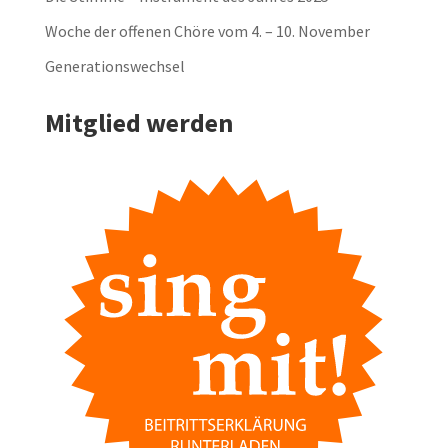
Woche der offenen Chöre vom 4. – 10. November
Generationswechsel
Mitglied werden