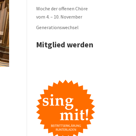
Woche der offenen Chöre
vom 4. – 10. November
Generationswechsel
Mitglied werden