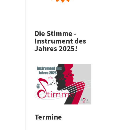
Die Stimme -
Instrument des
Jahres 2025!
Termine