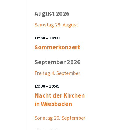
August 2026
Samstag
29.
August
16:30
– 18:00
Sommerkonzert
September 2026
Freitag
4.
September
19:00
– 19:45
Nacht der Kirchen
in Wiesbaden
Sonntag
20.
September