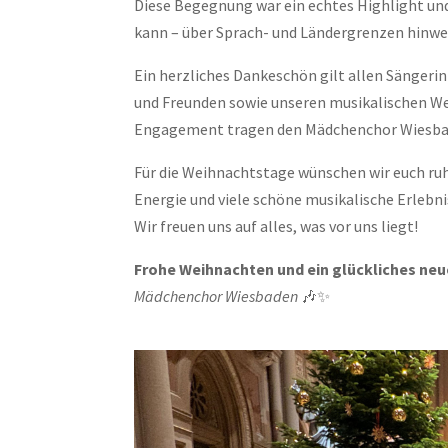
Diese Begegnung war ein echtes Highlight und
kann – über Sprach- und Ländergrenzen hinwe
Ein herzliches Dankeschön gilt allen Sängeri
und Freunden sowie unseren musikalischen We
Engagement tragen den Mädchenchor Wiesba
Für die Weihnachtstage wünschen wir euch ruh
Energie und viele schöne musikalische Erlebni
Wir freuen uns auf alles, was vor uns liegt!
Frohe Weihnachten und ein glückliches neu
Mädchenchor Wiesbaden
🎶✨