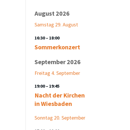
August 2026
Samstag
29.
August
16:30
– 18:00
Sommerkonzert
September 2026
Freitag
4.
September
19:00
– 19:45
Nacht der Kirchen
in Wiesbaden
Sonntag
20.
September