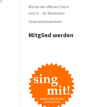
er
Woche der offenen Chöre
vom 4. – 10. November
Generationswechsel
Mitglied werden