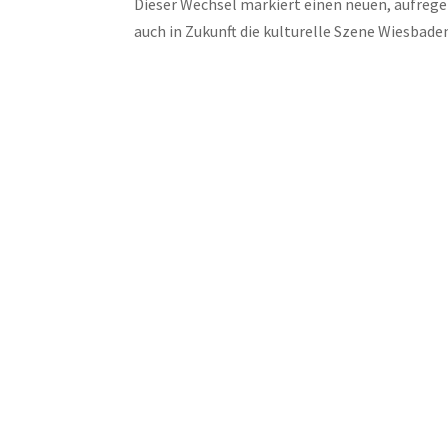
Dieser Wechsel markiert einen neuen, aufreg
auch in Zukunft die kulturelle Szene Wiesbaden