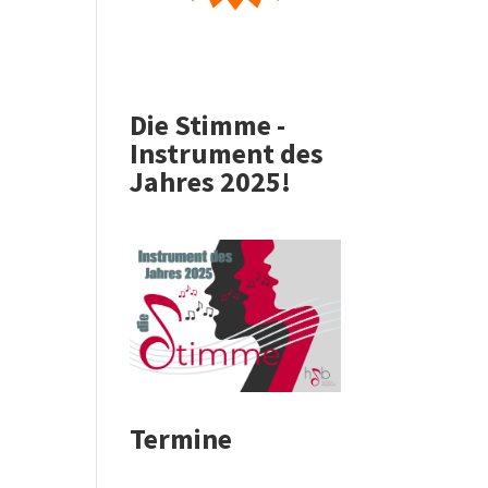
Die Stimme -
Instrument des
Jahres 2025!
Termine